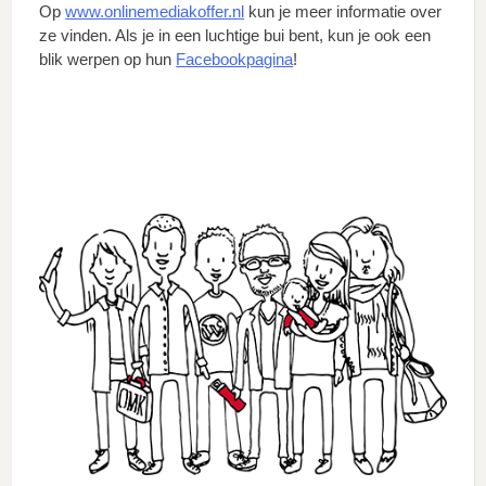
Op
www.onlinemediakoffer.nl
kun je meer informatie over
ze vinden. Als je in een luchtige bui bent, kun je ook een
blik werpen op hun
Facebookpagina
!