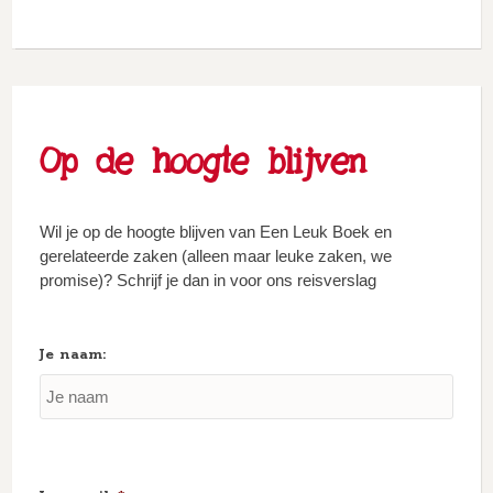
Op de hoogte blijven
Wil je op de hoogte blijven van Een Leuk Boek en
gerelateerde zaken (alleen maar leuke zaken, we
promise)? Schrijf je dan in voor ons reisverslag
Je naam: