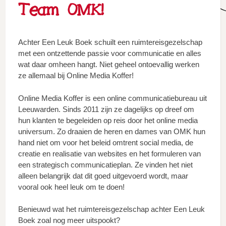
Team OMK!
Achter Een Leuk Boek schuilt een ruimtereisgezelschap
met een ontzettende passie voor communicatie en alles
wat daar omheen hangt. Niet geheel ontoevallig werken
ze allemaal bij Online Media Koffer!
Online Media Koffer is een online communicatiebureau uit
Leeuwarden. Sinds 2011 zijn ze dagelijks op dreef om
hun klanten te begeleiden op reis door het online media
universum. Zo draaien de heren en dames van OMK hun
hand niet om voor het beleid omtrent social media, de
creatie en realisatie van websites en het formuleren van
een strategisch communicatieplan. Ze vinden het niet
alleen belangrijk dat dit goed uitgevoerd wordt, maar
vooral ook heel leuk om te doen!
Benieuwd wat het ruimtereisgezelschap achter Een Leuk
Boek zoal nog meer uitspookt?