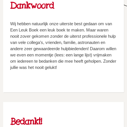
Dankwoord
Wij hebben natuurlijk onze uiterste best gedaan om van
Een Leuk Boek een leuk boek te maken. Maar waren
nooit zover gekomen zonder de uiterst professionele hulp
van vele collega’s, vrienden, familie, astronauten en
andere zeer gewaardeerde hulpbiedenden! Daarom willen
we even een momentje (lees: een lange lijst) vrijmaken
om iedereen te bedanken die mee heeft geholpen. Zonder
jullie was het nooit gelukt!
Bedankt!