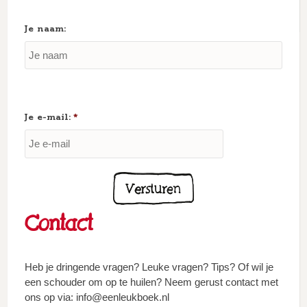
Je naam:
Je e-mail:
*
Contact
Heb je dringende vragen? Leuke vragen? Tips? Of wil je
een schouder om op te huilen? Neem gerust contact met
ons op via: info@eenleukboek.nl