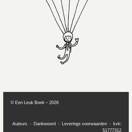
© Een Leuk Boek – 2026
Auteurs
Dankwoord
Leverings voorwaarden
kvk:
51777312